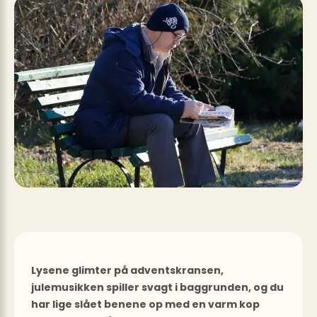
Lysene glimter på adventskransen,
julemusikken spiller svagt i baggrunden, og du
har lige slået benene op med en varm kop