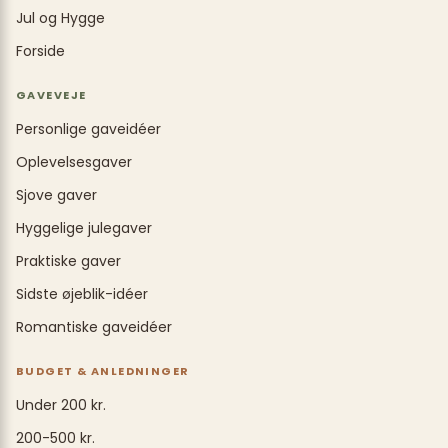
Jul og Hygge
Forside
GAVEVEJE
Personlige gaveidéer
Oplevelsesgaver
Sjove gaver
Hyggelige julegaver
Praktiske gaver
Sidste øjeblik-idéer
Romantiske gaveidéer
BUDGET & ANLEDNINGER
Under 200 kr.
200-500 kr.