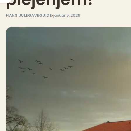
HANS JULEGAVEGUIDE
•
januar 5, 2026