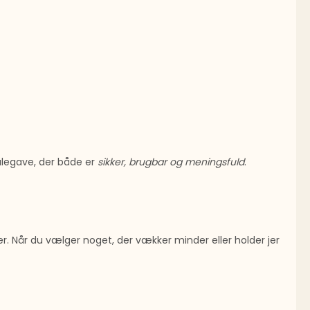
ulegave, der både er
sikker, brugbar og meningsfuld
.
. Når du vælger noget, der vækker minder eller holder jer