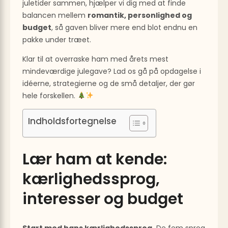
juletider sammen, hjælper vi dig med at finde
balancen mellem
romantik, personlighed og
budget
, så gaven bliver mere end blot endnu en
pakke under træet.
Klar til at overraske ham med årets mest
mindeværdige julegave? Lad os gå på opdagelse i
idéerne, strategierne og de små detaljer, der gør
hele forskellen.
Indholdsfortegnelse
Lær ham at kende:
kærlighedssprog,
interesser og budget