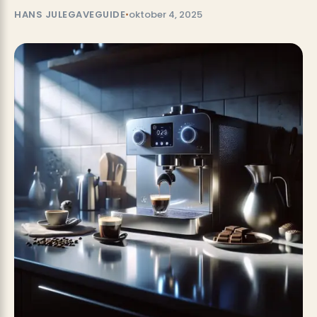
HANS JULEGAVEGUIDE
•
oktober 4, 2025