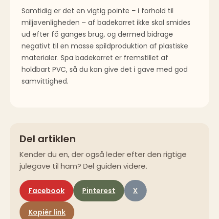
Samtidig er det en vigtig pointe – i forhold til
miljøvenligheden – af badekarret ikke skal smides
ud efter få ganges brug, og dermed bidrage
negativt til en masse spildproduktion af plastiske
materialer. Spa badekarret er fremstillet af
holdbart PVC, så du kan give det i gave med god
samvittighed.
Del artiklen
Kender du en, der også leder efter den rigtige
julegave til ham? Del guiden videre.
Facebook
Pinterest
X
Kopiér link